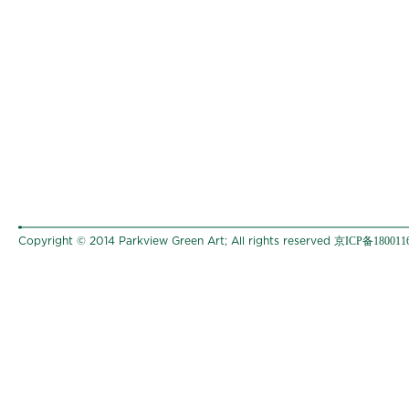
京ICP备180011
Copyright © 2014 Parkview Green Art; All rights reserved