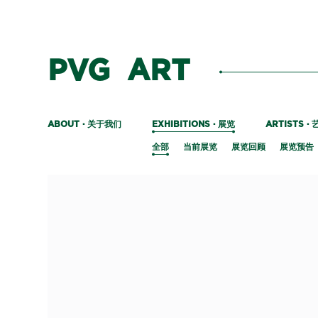
PVG ART
关于我们
展览
ABOUT ·
EXHIBITIONS ·
ARTISTS ·
全部
当前展览
展览回顾
展览预告