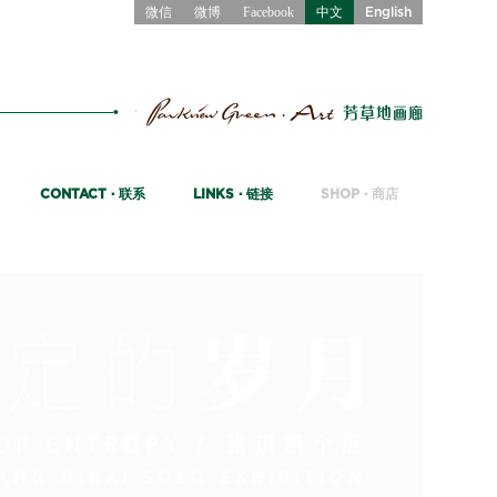
微信
微博
Facebook
中文
English
联系
链接
商店
CONTACT ·
LINKS ·
SHOP ·