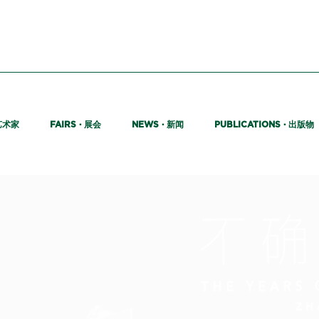
艺术家
展会
新闻
出版物
FAIRS ·
NEWS ·
PUBLICATIONS ·