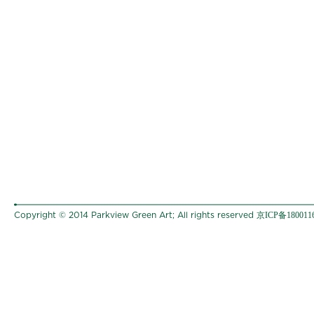
京ICP备180011
Copyright © 2014 Parkview Green Art; All rights reserved